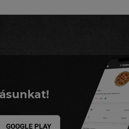
zásunkat!
GOOGLE PLAY